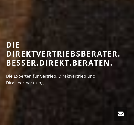
DIE
DIREKTVERTRIEBSBERATER.
BESSER.DIREKT.BERATEN.
Die Experten für Vertrieb, Direktvertrieb und
Direktvermarktung.