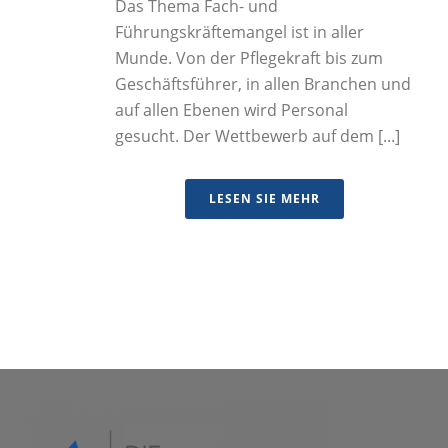
Das Thema Fach- und
Führungskräftemangel ist in aller
Munde. Von der Pflegekraft bis zum
Geschäftsführer, in allen Branchen und
auf allen Ebenen wird Personal
gesucht. Der Wettbewerb auf dem [...]
LESEN SIE MEHR